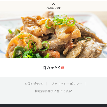
PAGE TOP
お問い合わせ
プライバシーポリシー
特定商取引法に基づく表記