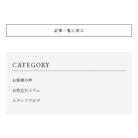
記事一覧に戻る
CATEGORY
お客様の声
お役立ちコラム
スタッフブログ